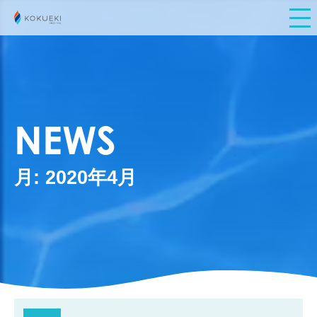
NEWS
月:
2020年4月