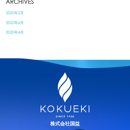
ARCHIVES
2025年2月
2022年6月
2020年4月
株式会社国益