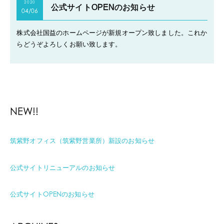
2020
公式サイトOPENのお知らせ
04/06
株式会社国益のホームページが新規オープン致しました。これか
らどうぞよろしくお願い致します。
NEW!!
筑紫野オフィス（筑紫野営業所）新設のお知らせ
公式サイトリニューアルのお知らせ
公式サイトOPENのお知らせ