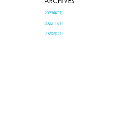
ARCHIVES
2025年2月
2022年6月
2020年4月