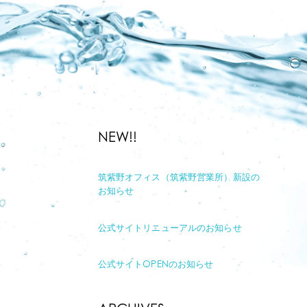
NEW!!
筑紫野オフィス（筑紫野営業所）新設の
お知らせ
公式サイトリニューアルのお知らせ
公式サイトOPENのお知らせ