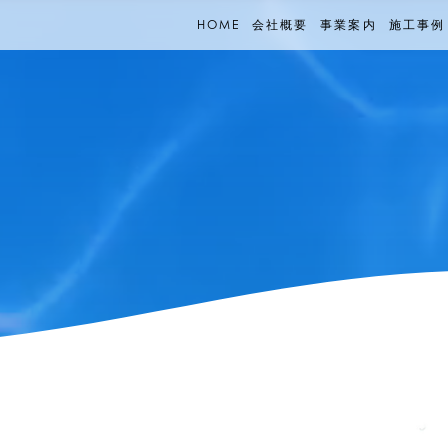
HOME
会社概要
事業案内
施工事例