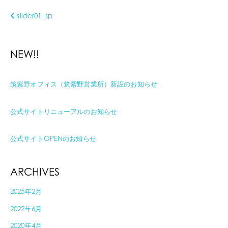
slider01_sp
NEW!!
筑紫野オフィス（筑紫野営業所）新設のお知らせ
公式サイトリニューアルのお知らせ
公式サイトOPENのお知らせ
ARCHIVES
2025年2月
2022年6月
2020年4月