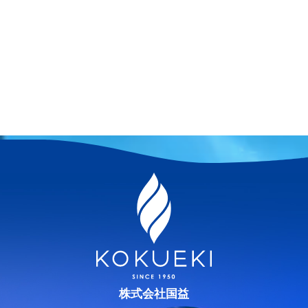
株式会社国益