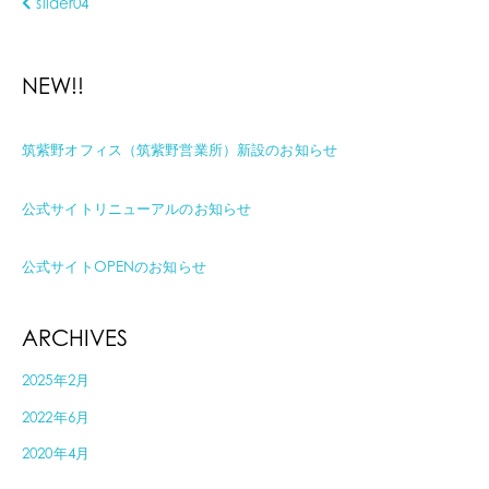
slider04
NEW!!
筑紫野オフィス（筑紫野営業所）新設のお知らせ
公式サイトリニューアルのお知らせ
公式サイトOPENのお知らせ
ARCHIVES
2025年2月
2022年6月
2020年4月