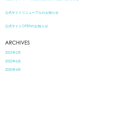
公式サイトリニューアルのお知らせ
公式サイトOPENのお知らせ
ARCHIVES
2025年2月
2022年6月
2020年4月