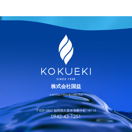
株式会社国益
contact@kokueki.ltd
〒839-0862 福岡県久留米市野中町140-15
0942-43-1251